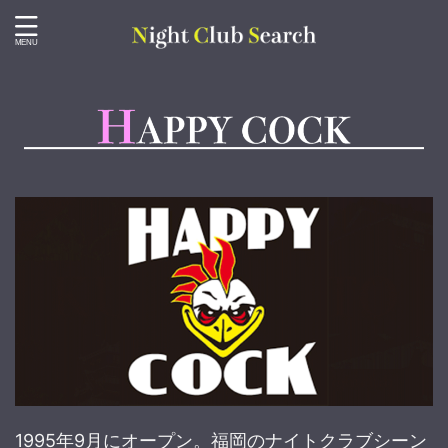
1995年9月にオープン。福岡のナイトクラブシーン