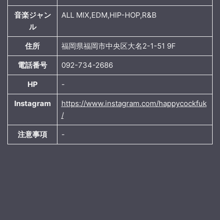
音楽ジャン
ALL MIX,EDM,HIP-HOP,R&B
ル
住所
福岡県福岡市中央区大名2-1-51 9F
電話番号
092-734-2686
HP
-
Instagram
https://www.instagram.com/happycockfuk
/
注意事項
-