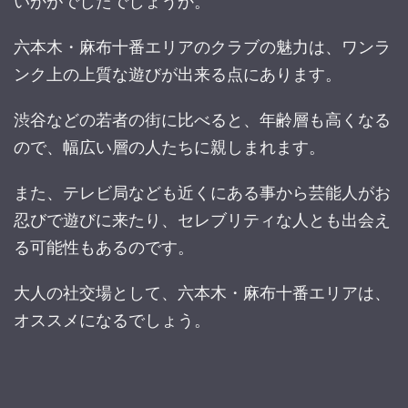
いかがでしたでしょうか。
六本木・麻布十番エリアのクラブの魅力は、ワンラ
ンク上の上質な遊びが出来る点にあります。
渋谷などの若者の街に比べると、年齢層も高くなる
ので、幅広い層の人たちに親しまれます。
また、テレビ局なども近くにある事から芸能人がお
忍びで遊びに来たり、セレブリティな人とも出会え
る可能性もあるのです。
大人の社交場として、六本木・麻布十番エリアは、
オススメになるでしょう。