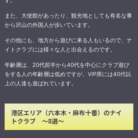
す。
また、大使館があったり、観光地としても有名な事
から沢山の外国人が歩いています。
その他にも、地方から遊びに来る人もいるので、ナ
イトクラブには様々な人と出会えるのです。
年齢層は、20代前半から40代を中心にクラブ遊び
をする人の年齢層は低めですが、VIP席には40代以
上の人達も遊ばれています。
港区エリア（六本木・麻布十番）のナイ
トクラブ ～8選～