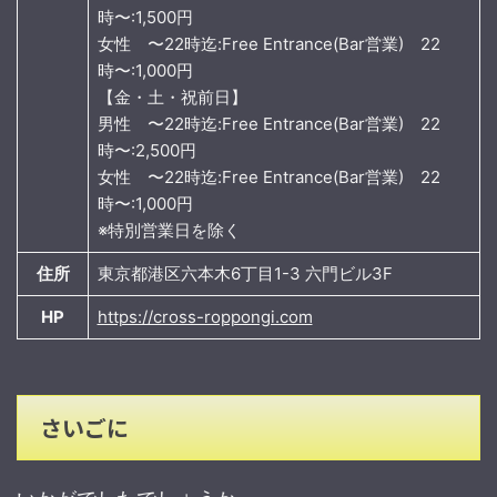
時〜:1,500円
女性 〜22時迄:Free Entrance(Bar営業) 22
時〜:1,000円
【金・土・祝前日】
男性 〜22時迄:Free Entrance(Bar営業) 22
時〜:2,500円
女性 〜22時迄:Free Entrance(Bar営業) 22
時〜:1,000円
※特別営業日を除く
住所
東京都港区六本木6丁目1-3 六門ビル3F
HP
https://cross-roppongi.com
さいごに