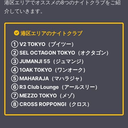
港区エリアでオススメの8つのナイトクラブをご紹
介していきます。
港区エリアのナイトクラブ
① V2 TOKYO（ブイツー）
② SEL OCTAGON TOKYO（オクタゴン）
③ JUMANJI 55（ジュマンジ）
④ 1OAK TOKYO（ワンオーク）
⑤ MAHARAJA（マハラジャ）
⑥ R3 Club Lounge（アールスリー）
⑦ MEZZO TOKYO（メゾ）
⑧ CROSS ROPPONGI（クロス）