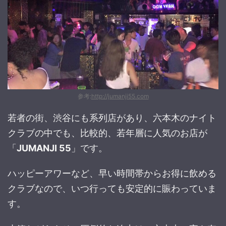
参考:
http://jumanji55.com
若者の街、渋谷にも系列店があり、六本木のナイト
クラブの中でも、比較的、若年層に人気のお店が
「
JUMANJI 55
」です。
ハッピーアワーなど、早い時間帯からお得に飲める
クラブなので、いつ行っても安定的に賑わっていま
す。