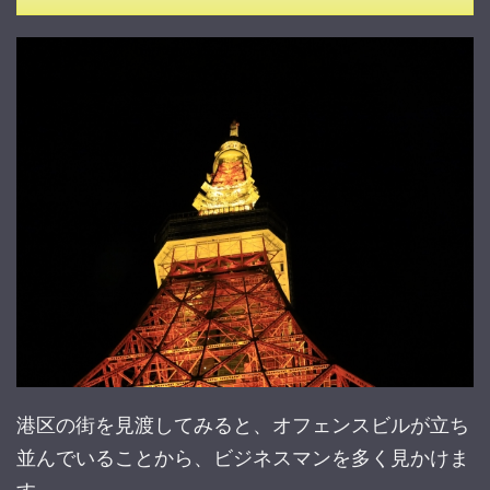
港区の街を見渡してみると、オフェンスビルが立ち
並んでいることから、ビジネスマンを多く見かけま