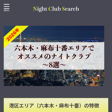
港区エリア（六本木・麻布十番）の特徴