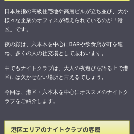
日本屈指の高級住宅地や高層ビルが立ち並び、大小
様々な企業のオフィスが構えられているのが「港
区」です。
夜の顔は、六本木を中心にBARや飲食店が軒を連
ね、多くの人の社交場として賑わいます。
中でもナイトクラブは、大人の夜遊びを語る上で港
区には欠かせない場所と言えるでしょう。
今回は、港区・六本木を中心にオススメのナイトク
ラブをご紹介します。
港区エリアのナイトクラブの客層