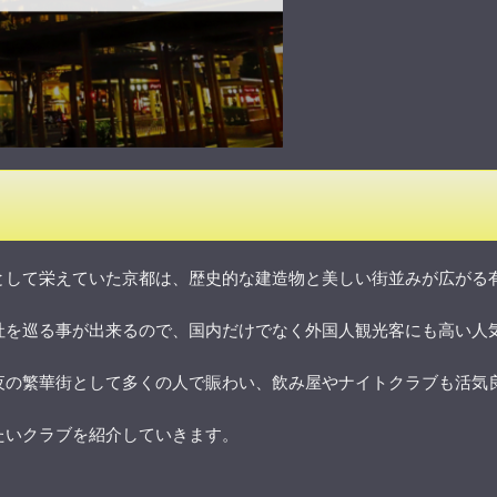
として栄えていた京都は、歴史的な建造物と美しい街並みが広がる
社を巡る事が出来るので、国内だけでなく外国人観光客にも高い人
夜の繁華街として多くの人で賑わい、飲み屋やナイトクラブも活気
たいクラブを紹介していきます。