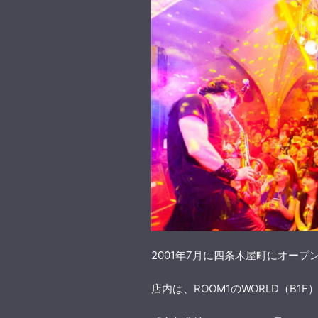
2001年7月に四条木屋町にオー
店内は、ROOM1のWORLD（B1