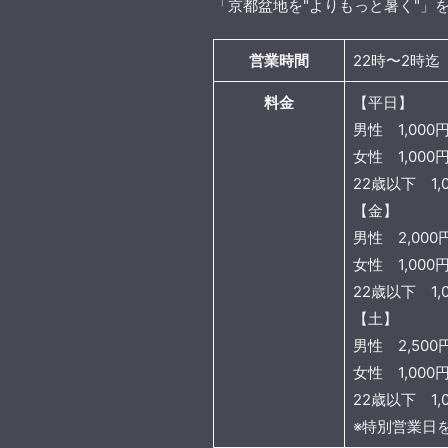
「京都盆地を"よりもっと暑く"」
営業時間
22時〜2時
料金
【平日】
男性 1,000円
女性 1,000円
22歳以下 1,0
【金】
男性 2,000円
女性 1,000円
22歳以下 1,0
【土】
男性 2,500円
女性 1,000円
22歳以下 1,0
※特別営業日