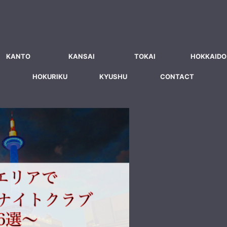
KANTO
KANSAI
TOKAI
HOKKAIDO
HOKURIKU
KYUSHU
CONTACT