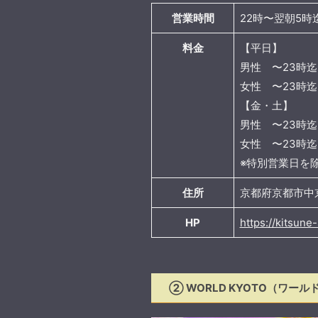
営業時間
22時〜翌朝5時
料金
【平日】
男性 〜23時迄:2
女性 〜23時迄:1
【金・土】
男性 〜23時迄:3
女性 〜23時迄:1
※特別営業日を
住所
京都府京都市中京
HP
https://kitsune
② WORLD KYOTO（ワール