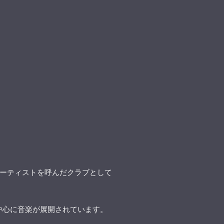
有名なアーティストを呼んだクラブとして
ATを中心に音楽が展開されています。