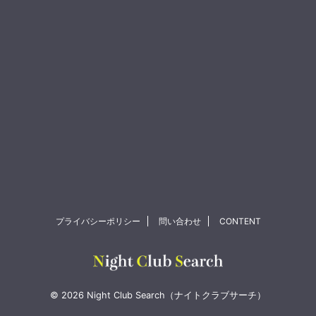
プライバシーポリシー
問い合わせ
CONTENT
© 2026 Night Club Search（ナイトクラブサーチ）